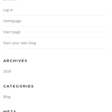
Log in
Homepage
Start page
Start your own blog
ARCHIVES
2026
CATEGORIES
Blog
META