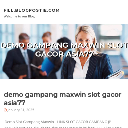
Skip to content
FILL.BLOGPOSTIE.COM
Welcome to our Blog!
DEMO GAMPANG MAXWIN SLOT
GACOR ASIA77
demo gampang maxwin slot gacor
asia77
January 31, 2025
Demo Slot Gampang Maxwin - LINK SLOT GACOR GAMPANG JP
2025Selamat ada di website slot gacor maxwin ini hari 2025 Slot Demo