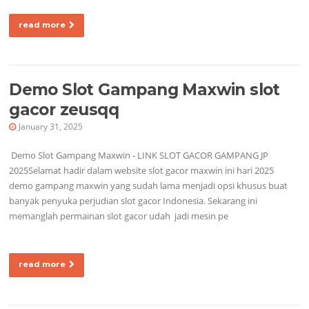
read more
Demo Slot Gampang Maxwin slot
gacor zeusqq
January 31, 2025
Demo Slot Gampang Maxwin - LINK SLOT GACOR GAMPANG JP
2025Selamat hadir dalam website slot gacor maxwin ini hari 2025
demo gampang maxwin yang sudah lama menjadi opsi khusus buat
banyak penyuka perjudian slot gacor Indonesia. Sekarang ini
memanglah permainan slot gacor udah jadi mesin pe
read more